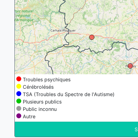
Troubles psychiques
Cérébrolésés
TSA (Troubles du Spectre de l'Autisme)
Plusieurs publics
Public inconnu
Autre
S