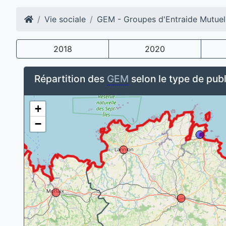
Vie sociale
GEM - Groupes d'Entraide Mutuel
2018
2020
Répartition des
GEM
selon le type de publ
+
−